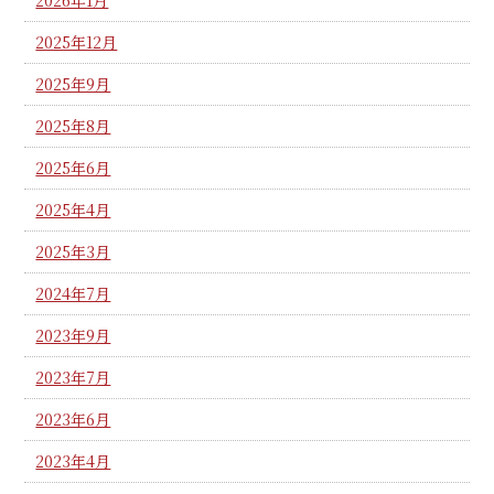
2025年12月
2025年9月
2025年8月
2025年6月
2025年4月
2025年3月
2024年7月
2023年9月
2023年7月
2023年6月
2023年4月