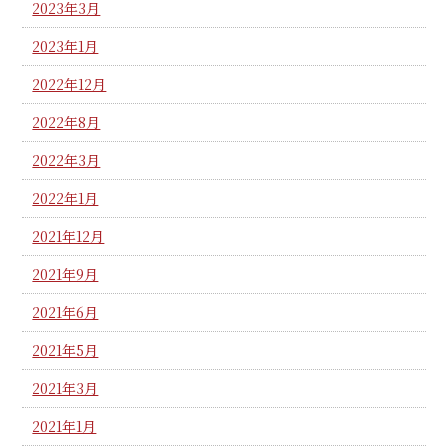
2023年3月
2023年1月
2022年12月
2022年8月
2022年3月
2022年1月
2021年12月
2021年9月
2021年6月
2021年5月
2021年3月
2021年1月