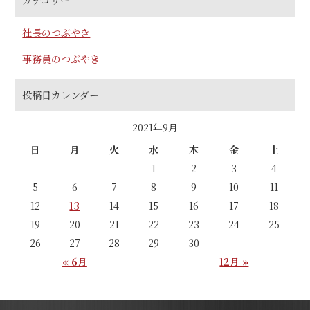
社長のつぶやき
事務員のつぶやき
投稿日カレンダー
2021年9月
日
月
火
水
木
金
土
1
2
3
4
5
6
7
8
9
10
11
12
13
14
15
16
17
18
19
20
21
22
23
24
25
26
27
28
29
30
« 6月
12月 »