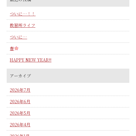
ついに…！！
教習所ライフ
ついに…
春
HAPPY NEW YEAR!!
アーカイブ
2026年7月
2026年6月
2026年5月
2026年4月
2026年1月