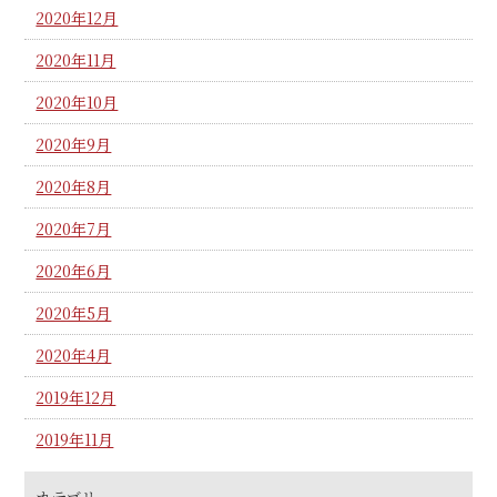
2020年12月
2020年11月
2020年10月
2020年9月
2020年8月
2020年7月
2020年6月
2020年5月
2020年4月
2019年12月
2019年11月
カテゴリー