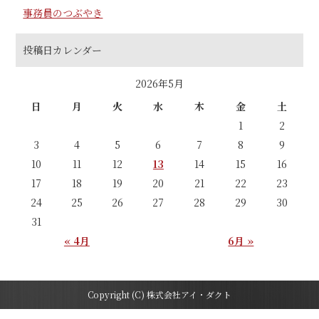
事務員のつぶやき
投稿日カレンダー
2026年5月
日
月
火
水
木
金
土
1
2
3
4
5
6
7
8
9
10
11
12
13
14
15
16
17
18
19
20
21
22
23
24
25
26
27
28
29
30
31
« 4月
6月 »
Copyright (C) 株式会社アイ・ダクト