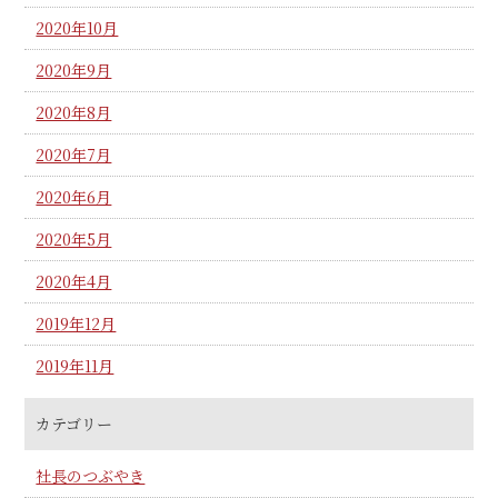
2020年10月
2020年9月
2020年8月
2020年7月
2020年6月
2020年5月
2020年4月
2019年12月
2019年11月
カテゴリー
社長のつぶやき