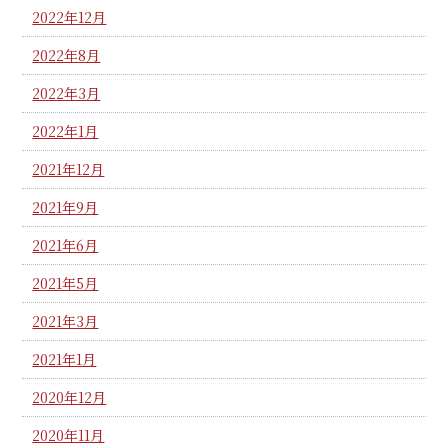
2022年12月
2022年8月
2022年3月
2022年1月
2021年12月
2021年9月
2021年6月
2021年5月
2021年3月
2021年1月
2020年12月
2020年11月