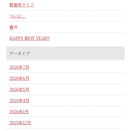
教習所ライフ
ついに…
春
HAPPY NEW YEAR!!
アーカイブ
2026年7月
2026年6月
2026年5月
2026年4月
2026年1月
2025年12月