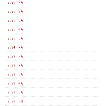
2025年9月
2025年8月
2025年6月
2025年4月
2025年3月
2024年7月
2023年9月
2023年7月
2023年6月
2023年4月
2023年3月
2023年1月