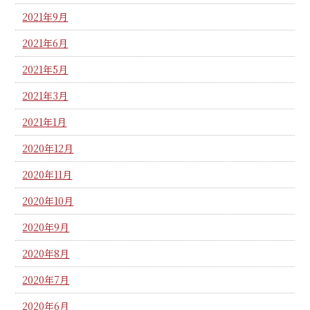
2021年9月
2021年6月
2021年5月
2021年3月
2021年1月
2020年12月
2020年11月
2020年10月
2020年9月
2020年8月
2020年7月
2020年6月