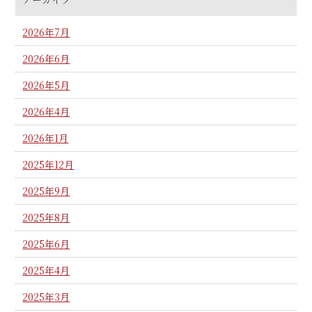
2026年7月
2026年6月
2026年5月
2026年4月
2026年1月
2025年12月
2025年9月
2025年8月
2025年6月
2025年4月
2025年3月