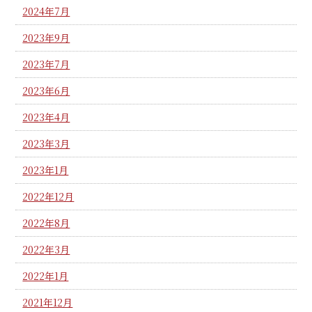
2024年7月
2023年9月
2023年7月
2023年6月
2023年4月
2023年3月
2023年1月
2022年12月
2022年8月
2022年3月
2022年1月
2021年12月