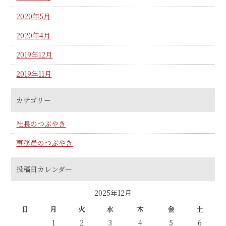
2020年5月
2020年4月
2019年12月
2019年11月
カテゴリー
社長のつぶやき
事務員のつぶやき
投稿日カレンダー
2025年12月
日
月
火
水
木
金
土
1
2
3
4
5
6