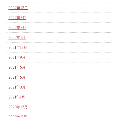
2022年12月
2022年8月
2022年3月
2022年1月
2021年12月
2021年9月
2021年6月
2021年5月
2021年3月
2021年1月
2020年12月
2020年11月