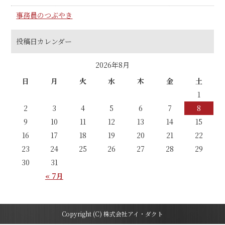
事務員のつぶやき
投稿日カレンダー
2026年8月
日
月
火
水
木
金
土
1
2
3
4
5
6
7
8
9
10
11
12
13
14
15
16
17
18
19
20
21
22
23
24
25
26
27
28
29
30
31
« 7月
Copyright (C) 株式会社アイ・ダクト