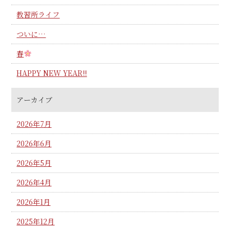
教習所ライフ
ついに…
春
HAPPY NEW YEAR!!
アーカイブ
2026年7月
2026年6月
2026年5月
2026年4月
2026年1月
2025年12月