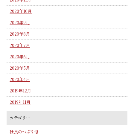
2020年10月
2020年9月
2020年8月
2020年7月
2020年6月
2020年5月
2020年4月
2019年12月
2019年11月
カテゴリー
社長のつぶやき