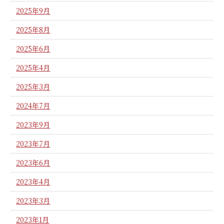
2025年9月
2025年8月
2025年6月
2025年4月
2025年3月
2024年7月
2023年9月
2023年7月
2023年6月
2023年4月
2023年3月
2023年1月