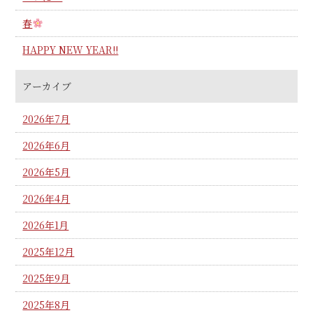
春
HAPPY NEW YEAR!!
アーカイブ
2026年7月
2026年6月
2026年5月
2026年4月
2026年1月
2025年12月
2025年9月
2025年8月