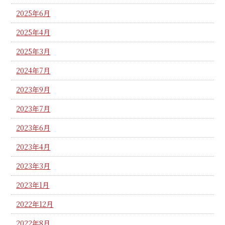
2025年6月
2025年4月
2025年3月
2024年7月
2023年9月
2023年7月
2023年6月
2023年4月
2023年3月
2023年1月
2022年12月
2022年8月