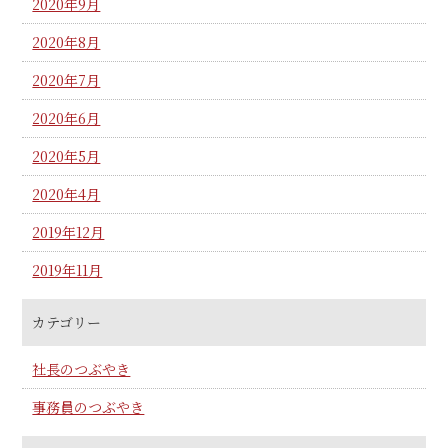
2020年9月
2020年8月
2020年7月
2020年6月
2020年5月
2020年4月
2019年12月
2019年11月
カテゴリー
社長のつぶやき
事務員のつぶやき