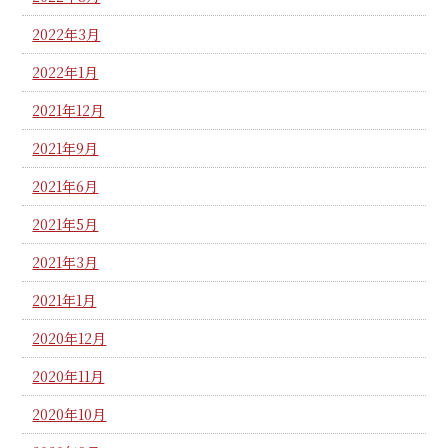
2022年3月
2022年1月
2021年12月
2021年9月
2021年6月
2021年5月
2021年3月
2021年1月
2020年12月
2020年11月
2020年10月