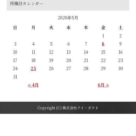
投稿日カレンダー
2020年5月
日
月
火
水
木
金
土
1
2
3
4
5
6
7
8
9
10
11
12
13
14
15
16
17
18
19
20
21
22
23
24
25
26
27
28
29
30
31
« 4月
6月 »
Copyright (C) 株式会社アイ・ダクト