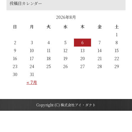
投稿日カレンダー
2026年8月
日
月
火
水
木
金
土
1
2
3
4
5
6
7
8
9
10
11
12
13
14
15
16
17
18
19
20
21
22
23
24
25
26
27
28
29
30
31
« 7月
Copyright (C) 株式会社アイ・ダクト