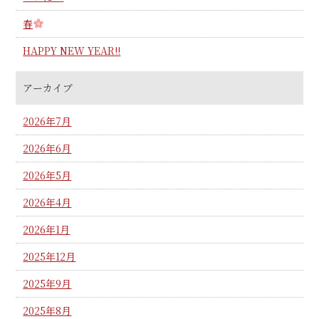
春
HAPPY NEW YEAR!!
アーカイブ
2026年7月
2026年6月
2026年5月
2026年4月
2026年1月
2025年12月
2025年9月
2025年8月