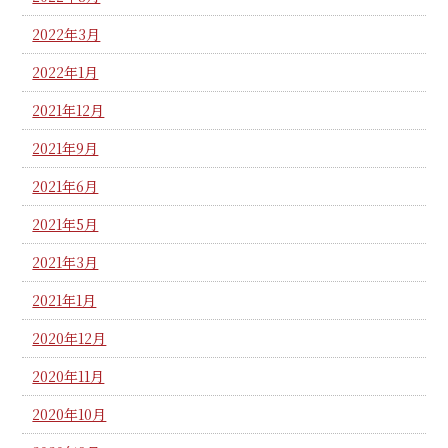
2022年3月
2022年1月
2021年12月
2021年9月
2021年6月
2021年5月
2021年3月
2021年1月
2020年12月
2020年11月
2020年10月