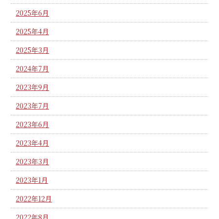
2025年6月
2025年4月
2025年3月
2024年7月
2023年9月
2023年7月
2023年6月
2023年4月
2023年3月
2023年1月
2022年12月
2022年8月