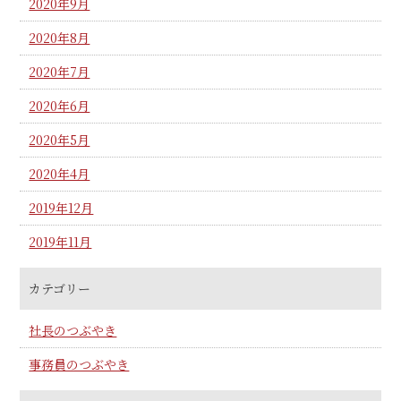
2020年9月
2020年8月
2020年7月
2020年6月
2020年5月
2020年4月
2019年12月
2019年11月
カテゴリー
社長のつぶやき
事務員のつぶやき