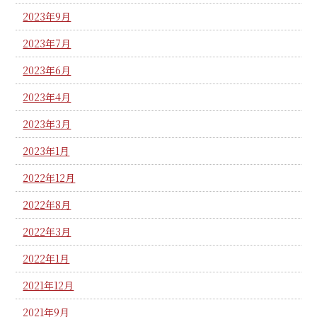
2023年9月
2023年7月
2023年6月
2023年4月
2023年3月
2023年1月
2022年12月
2022年8月
2022年3月
2022年1月
2021年12月
2021年9月