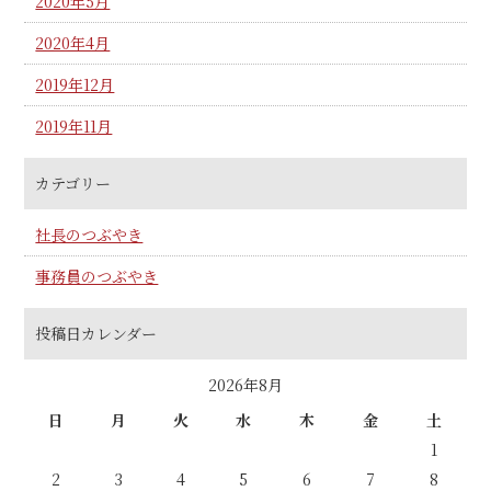
2020年5月
2020年4月
2019年12月
2019年11月
カテゴリー
社長のつぶやき
事務員のつぶやき
投稿日カレンダー
2026年8月
日
月
火
水
木
金
土
1
2
3
4
5
6
7
8