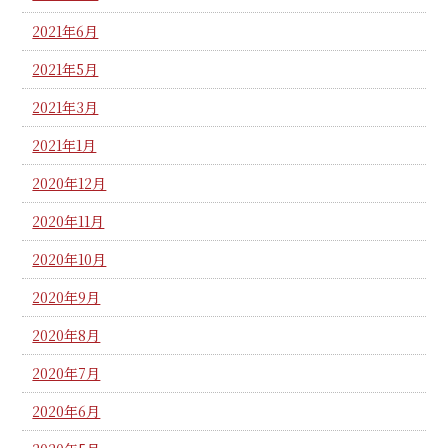
2021年6月
2021年5月
2021年3月
2021年1月
2020年12月
2020年11月
2020年10月
2020年9月
2020年8月
2020年7月
2020年6月