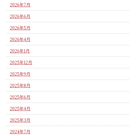
2026年7月
2026年6月
2026年5月
2026年4月
2026年1月
2025年12月
2025年9月
2025年8月
2025年6月
2025年4月
2025年3月
2024年7月