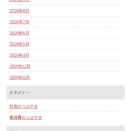
2020年8月
2020年7月
2020年6月
2020年5月
2020年4月
2019年12月
2019年11月
カテゴリー
社長のつぶやき
事務員のつぶやき