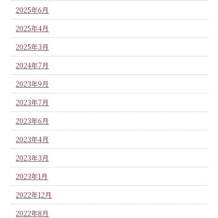
2025年6月
2025年4月
2025年3月
2024年7月
2023年9月
2023年7月
2023年6月
2023年4月
2023年3月
2023年1月
2022年12月
2022年8月