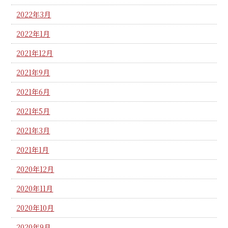
2022年3月
2022年1月
2021年12月
2021年9月
2021年6月
2021年5月
2021年3月
2021年1月
2020年12月
2020年11月
2020年10月
2020年9月