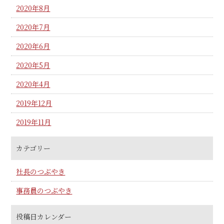
2020年8月
2020年7月
2020年6月
2020年5月
2020年4月
2019年12月
2019年11月
カテゴリー
社長のつぶやき
事務員のつぶやき
投稿日カレンダー