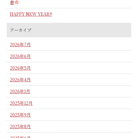
春
HAPPY NEW YEAR!!
アーカイブ
2026年7月
2026年6月
2026年5月
2026年4月
2026年1月
2025年12月
2025年9月
2025年8月
2025年6月