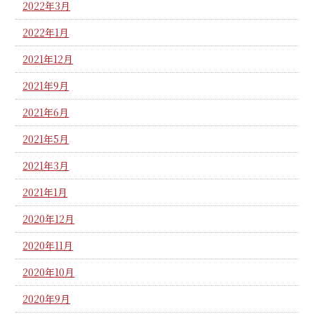
2022年3月
2022年1月
2021年12月
2021年9月
2021年6月
2021年5月
2021年3月
2021年1月
2020年12月
2020年11月
2020年10月
2020年9月