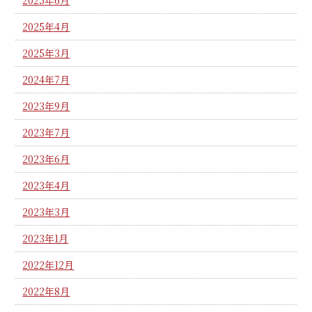
2025年4月
2025年3月
2024年7月
2023年9月
2023年7月
2023年6月
2023年4月
2023年3月
2023年1月
2022年12月
2022年8月